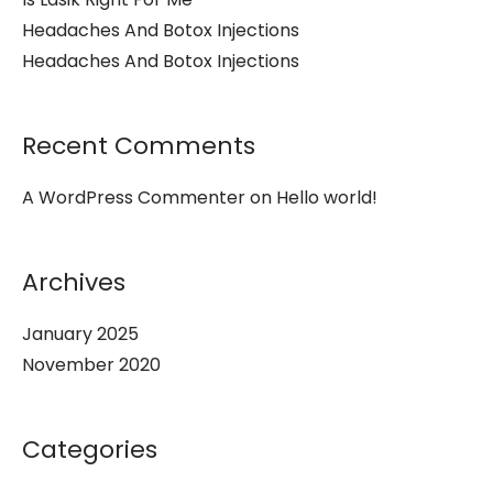
Headaches And Botox Injections
Headaches And Botox Injections
Recent Comments
A WordPress Commenter
on
Hello world!
Archives
January 2025
November 2020
Categories