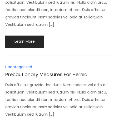
sollicitudin. Vestibulum sed rutrum nisl. Nulla diam arcu,
facilisis nec blandit non, interdum et orci. Duis efficitur
gravida tincidunt. Nam sodales vel odio at sollicitudin.
Vestibulum sed rutrum […]
Learn More
Posted
Uncategorized
in
Precautionary Measures For Hernia
Duis efficitur gravida tincidunt. Nam sodales vel odio at
sollicitudin. Vestibulum sed rutrum nisl. Nulla diam arcu,
facilisis nec blandit non, interdum et orci. Duis efficitur
gravida tincidunt. Nam sodales vel odio at sollicitudin.
Vestibulum sed rutrum […]