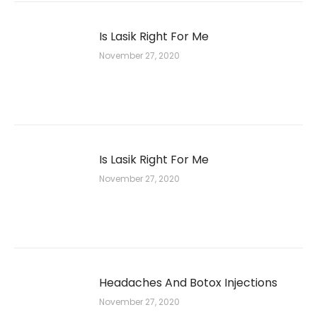
Is Lasik Right For Me
November 27, 2020
Is Lasik Right For Me
November 27, 2020
Headaches And Botox Injections
November 27, 2020