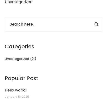
Uncategorized
Categories
Uncategorized
(21)
Popular Post
Hello world!
January 16, 2025